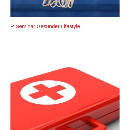
P-Seminar Gesunder Lifestyle