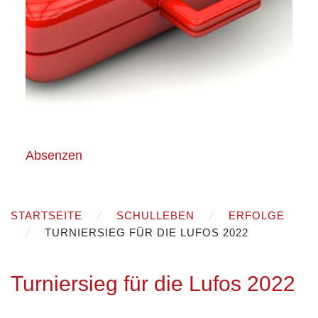
Absenzen
STARTSEITE
SCHULLEBEN
ERFOLGE
TURNIERSIEG FÜR DIE LUFOS 2022
Turniersieg für die Lufos 2022