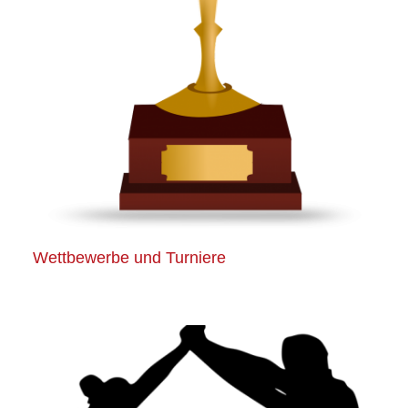
Wettbewerbe und Turniere