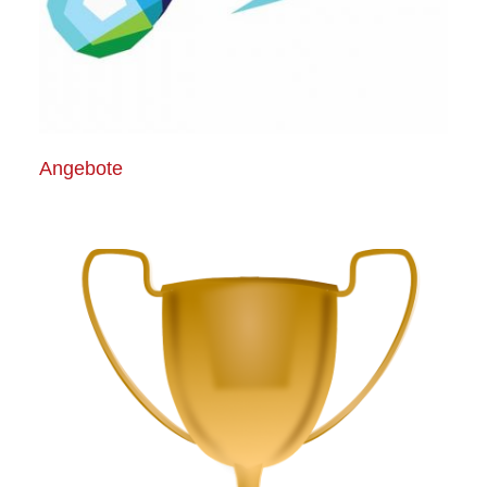
Angebote