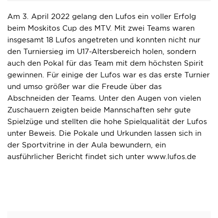
Am 3. April 2022 gelang den Lufos ein voller Erfolg
beim Moskitos Cup des MTV. Mit zwei Teams waren
insgesamt 18 Lufos angetreten und konnten nicht nur
den Turniersieg im U17-Altersbereich holen, sondern
auch den Pokal für das Team mit dem höchsten Spirit
gewinnen. Für einige der Lufos war es das erste Turnier
und umso größer war die Freude über das
Abschneiden der Teams. Unter den Augen von vielen
Zuschauern zeigten beide Mannschaften sehr gute
Spielzüge und stellten die hohe Spielqualität der Lufos
unter Beweis. Die Pokale und Urkunden lassen sich in
der Sportvitrine in der Aula bewundern, ein
ausführlicher Bericht findet sich unter www.lufos.de